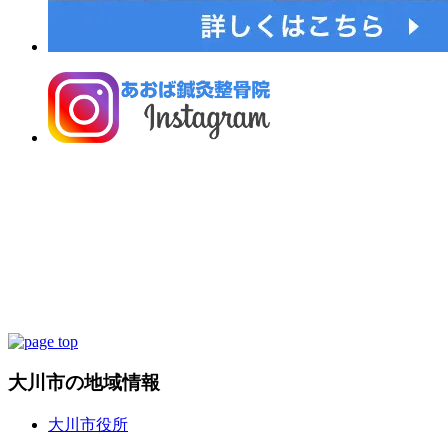
大川市の地域情報
大川市役所