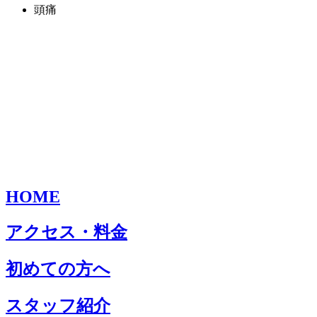
頭痛
HOME
アクセス・料金
初めての方へ
スタッフ紹介