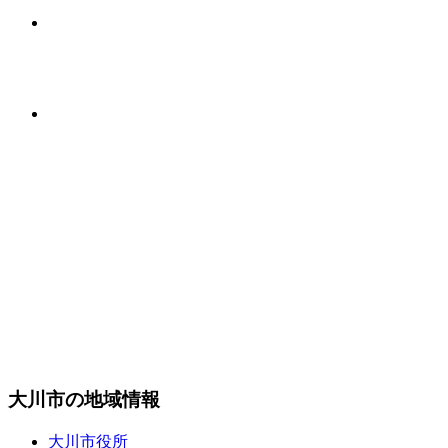
大川市の地域情報
大川市役所